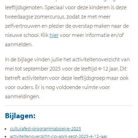
leeftijdsgenoten. Speciaal voor deze kinderen is deze
tweedaagse zomercursus, zodat ze met meer
zelfvertrouwen en plezier de overstap maken naar de
nieuwe school.
Klik
hier
voor meer informatie en/of
aanmelden.
In de bijlage vinden jullie het activiteitenoverzicht van
mei tot september 2025 voor de leeftijd 4-12 jaar. Dit
betreft activiteiten voor deze leeftijdsgroep maar ook
voor ouders. Er is nog voldoende ruimte voor
aanmeldingen.
Bijlagen:
culturafest-programmaboekje-2025
activiteitenoverzicht-cjg-april-sept-2025-4-12-jaar