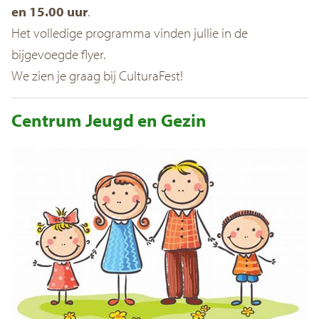
en 15.00 uur
.
Het volledige programma vinden jullie in de
bijgevoegde flyer.
We zien je graag bij CulturaFest!
Centrum Jeugd en Gezin