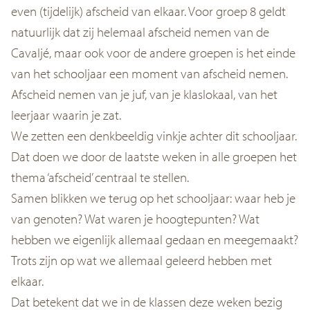
even (tijdelijk) afscheid van elkaar. Voor groep 8 geldt
natuurlijk dat zij helemaal afscheid nemen van de
Cavaljé, maar ook voor de andere groepen is het einde
van het schooljaar een moment van afscheid nemen.
Afscheid nemen van je juf, van je klaslokaal, van het
leerjaar waarin je zat.
We zetten een denkbeeldig vinkje achter dit schooljaar.
Dat doen we door de laatste weken in alle groepen het
thema ‘afscheid’ centraal te stellen.
Samen blikken we terug op het schooljaar: waar heb je
van genoten? Wat waren je hoogtepunten? Wat
hebben we eigenlijk allemaal gedaan en meegemaakt?
Trots zijn op wat we allemaal geleerd hebben met
elkaar.
Dat betekent dat we in de klassen deze weken bezig