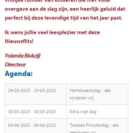
overgave aan de slag zijn, een heerlijk geluid dat
perfect bij deze levendige tijd van het jaar past.
Ik wens jullie veel leesplezier met deze
Nieuwsflits!
Yolanda Blokzijl
Directeur
Agenda:
29-05-2025 - 29-05-2025
Hemelvaartsdag - alle
kinderen vrij
30-05-2025 - 30-05-2025
Extra vrije dag
09-06-2025 - 09-06-2025
Tweede Pinksterdag - alle
leerlingen vrij