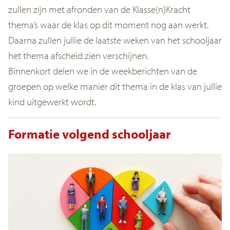
zullen zijn met afronden van de Klasse(n)Kracht
thema’s waar de klas op dit moment nog aan werkt.
Daarna zullen jullie de laatste weken van het schooljaar
het thema afscheid zien verschijnen.
Binnenkort delen we in de weekberichten van de
groepen op welke manier dit thema in de klas van jullie
kind uitgewerkt wordt.
Formatie volgend schooljaar