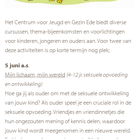
Het Centrum voor Jeugd en Gezin Ede biedt diverse
cursussen, thema-bijeenkomsten en voorlichtingen
voor kinderen, jongeren en ouders aan.
Voor twee van
deze activiteiten is op korte termijn nog plek;
5 juni a.s
.
Mijn lichaam, mijn wereld
(4-12 jr. seksuele opvoeding
en ontwikkeling)
Hoe ga jij als ouder om met de seksuele ontwikkeling
van jouw kind? Als ouder speel je een cruciale rol in de
seksuele opvoeding. Vriendjes en vriendinnetjes die
hun ongezouten mening of kennis delen, waardoor
jouw kind wordt meegenomen in een nieuwe wereld.