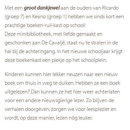
Met een
groot dankjewel
aan de ouders van Ricardo
(groep 7) en Keano (groep 1) hebben we sinds kort een
prachtige boeken-ruil-kast op school!
Deze minibibliotheek, met liefde gemaakt en
geschonken aan De Cavaljé, staat nu te stralen in de
hal bij de achteringang. In het nieuwe schooljaar krijgt
deze boekenkast een plekje op het schoolplein.
Kinderen kunnen hier lekker neuzen naar een nieuw
boek om thuis in weg te duiken. Hebben ze een boek
uitgelezen? Dan kunnen ze het hier weer achterlaten
voor een andere nieuwsgierige lezer. Zo blijven de
verhalen doorgeven, zorgen we voor leesplezier en
wordt, op deze manier, lezen nóg leuker.