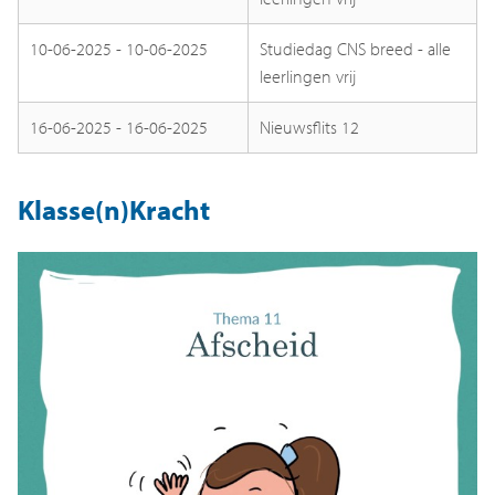
10-06-2025 - 10-06-2025
Studiedag CNS breed - alle
leerlingen vrij
16-06-2025 - 16-06-2025
Nieuwsflits 12
Klasse(n)Kracht