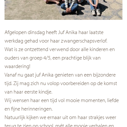
Afgelopen dinsdag heeft Juf Anika haar laatste
werkdag gehad voor haar zwangerschapsverlof.
Wat is ze ontzettend verwend door alle kinderen en
ouders van groep 4/5, een prachtige blijk van
waardering!
Vanaf nu gaat juf Anika genieten van een bijzondere
tijd. Zij mag zich nu volop voorbereiden op de komst
van haar eerste kindje.
Wij wensen haar een tijd vol mooie momenten, liefde
en fijne herinneringen.
Natuurlijk kijken we ernaar uit om haar strakjes weer
terug te zien op school, mét alle mooie verhalen en