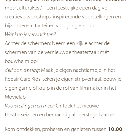
met ‘CulturaFest’ – een feestelijke open dag vol
creatieve workshops, inspirerende voorstellingen en
bijzondere activiteiten voor jong en oud.
Wat kun je verwachten?
Achter de schermen: Neem een kijkje achter de
schermen van de vernieuwde theaterzaal; mét
bouwhelm op!
Zelf aan de slag:
Maak je eigen nachtlampje in het
Repair Café Kids, teken je eigen stripverhaal, bouw je
eigen game of kruip in de rol van filmmaker in het
Movielab.
Voorstellingen en meer:
Ontdek het nieuwe
theaterseizoen en bemachtig als eerste je kaarten.
Kom ontdekken, proberen en genieten tussen
10.00