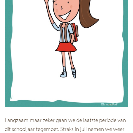
Langzaam maar zeker gaan we de laatste periode van
dit schooljaar tegemoet. Straks in juli nemen we weer