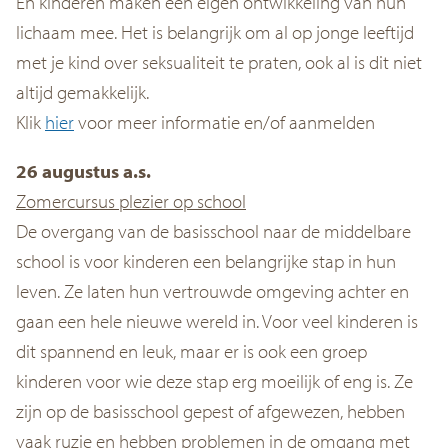
En kinderen maken een eigen ontwikkeling van hun
lichaam mee. Het is belangrijk om al op jonge leeftijd
met je kind over seksualiteit te praten, ook al is dit niet
altijd gemakkelijk.
Klik
hier
voor meer informatie en/of aanmelden
26 augustus a.s.
Zomercursus plezier op school
De overgang van de basisschool naar de middelbare
school is voor kinderen een belangrijke stap in hun
leven. Ze laten hun vertrouwde omgeving achter en
gaan een hele nieuwe wereld in. Voor veel kinderen is
dit spannend en leuk, maar er is ook een groep
kinderen voor wie deze stap erg moeilijk of eng is. Ze
zijn op de basisschool gepest of afgewezen, hebben
vaak ruzie en hebben problemen in de omgang met