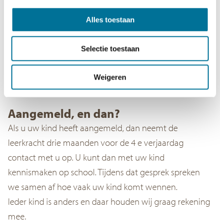
Alles toestaan
Selectie toestaan
Weigeren
Aangemeld, en dan?
Als u uw kind heeft aangemeld, dan neemt de
leerkracht drie maanden voor de 4 e verjaardag
contact met u op. U kunt dan met uw kind
kennismaken op school. Tijdens dat gesprek spreken
we samen af hoe vaak uw kind komt wennen.
Ieder kind is anders en daar houden wij graag rekening
mee.