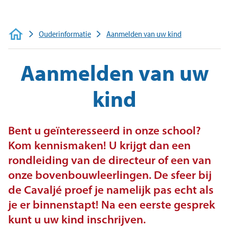
Veelgestelde vragen
Contact
Ouderinformatie
Aanmelden van uw kind
Aanmelden van uw
kind
Bent u geïnteresseerd in onze school?
Kom kennismaken! U krijgt dan een
rondleiding van de directeur of een van
onze bovenbouwleerlingen. De sfeer bij
de Cavaljé proef je namelijk pas echt als
je er binnenstapt! Na een eerste gesprek
kunt u uw kind inschrijven.