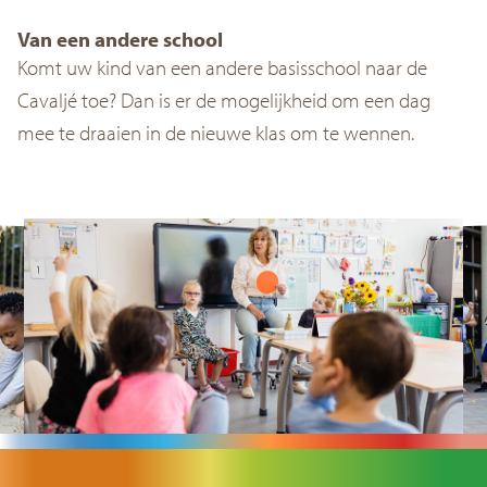
Van een andere school
Komt uw kind van een andere basisschool naar de
Cavaljé toe? Dan is er de mogelijkheid om een dag
mee te draaien in de nieuwe klas om te wennen.