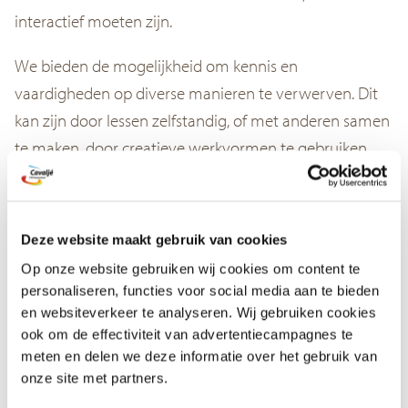
interactief moeten zijn.
We bieden de mogelijkheid om kennis en
vaardigheden op diverse manieren te verwerven. Dit
kan zijn door lessen zelfstandig, of met anderen samen
te maken, door creatieve werkvormen te gebruiken,
een presentatie voor te bereiden, of zoals deze keer
er samen op uit te trekken!
Deze website maakt gebruik van cookies
Op onze website gebruiken wij cookies om content te
personaliseren, functies voor social media aan te bieden
en websiteverkeer te analyseren. Wij gebruiken cookies
ook om de effectiviteit van advertentiecampagnes te
meten en delen we deze informatie over het gebruik van
onze site met partners.