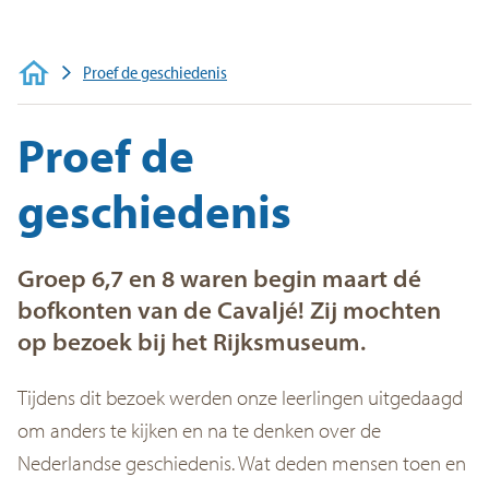
Veelgestelde vragen
Contact
Proef de geschiedenis
Proef de
geschiedenis
Groep 6,7 en 8 waren begin maart dé
bofkonten van de Cavaljé! Zij mochten
op bezoek bij het Rijksmuseum.
Tijdens dit bezoek werden onze leerlingen uitgedaagd
om anders te kijken en na te denken over de
Nederlandse geschiedenis. Wat deden mensen toen en